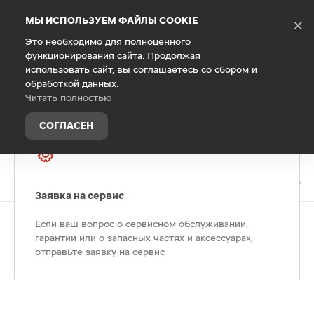
Debug Mode
МЫ ИСПОЛЬЗУЕМ ФАЙЛЫ COOKIE
×
Это необходимо для полноценного
функционирования сайта. Продолжая
Главная
использовать сайт, вы соглашаетесь со сбором и
О компании
обработкой данных.
Читать полностью
СОГЛАСЕН
Заявка на сервис
Если ваш вопрос о сервисном обслуживании,
гарантии или о запасных частях и аксессуарах,
отправьте заявку на сервис