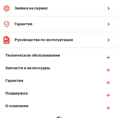
Заявка на сервис
Гарантия
Руководства по эксплуатации
Техническое обслуживание
Запчасти и аксессуары
Гарантия
Поддержка
О компании