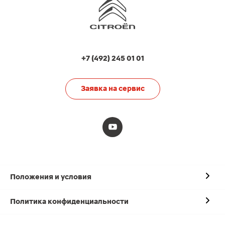
+7 (492) 245 01 01
Заявка на сервис
Положения и условия
Политика конфиденциальности