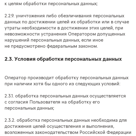
к целям обработки персональных данных;
2.2.9. уничтожения либо обезличивания персональных
данных по достижении целей их обработки или в случае
утраты необходимости в достижении этих целей, при
невозможности устранения Оператором допущенных
нарушений персональных данных, если иное
не предусмотрено федеральным законом.
2.3. Условия обработки персональных данных
Оператор производит обработку персональных данных
при наличии хотя бы одного из следующих условий:
2.3.1. обработка персональных данных осуществляется
с согласия Пользователя на обработку его
персональных данных;
2.3.2. обработка персональных данных необходима для
достижения целей осуществления и выполнения,
возложенных законодательством Российской Федерации