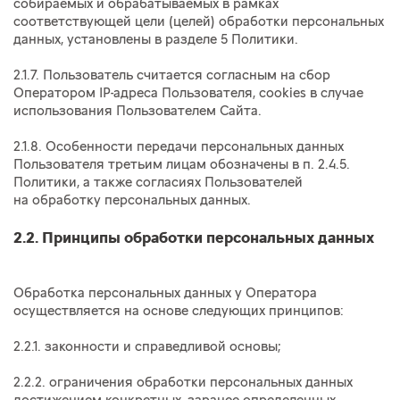
собираемых и обрабатываемых в рамках
соответствующей цели (целей) обработки персональных
данных, установлены в разделе 5 Политики.
2.1.7. Пользователь считается согласным на сбор
Оператором IP-адреса Пользователя, cookies в случае
использования Пользователем Сайта.
2.1.8. Особенности передачи персональных данных
Пользователя третьим лицам обозначены в п.
2.4.5.
Политики, а также согласиях Пользователей
на обработку персональных данных.
2.2. Принципы обработки персональных данных
Обработка персональных данных у Оператора
осуществляется на основе следующих принципов:
2.2.1. законности и справедливой основы;
2.2.2. ограничения обработки персональных данных