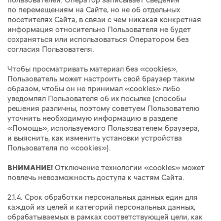
пользователей. Оператор записывает сведения
по перемещениям на Сайте, но не об отдельных
посетителях Сайта, в связи с чем никакая конкретная
информация относительно Пользователя не будет
сохраняться или использоваться Оператором без
согласия Пользователя.
Чтобы просматривать материал без «cookies»,
Пользователь может настроить свой браузер таким
образом, чтобы он не принимал «cookies» либо
уведомлял Пользователя об их посылке (способы
решения различны, поэтому советуем Пользователю
уточнить необходимую информацию в разделе
«Помощь», используемого Пользователем браузера,
и выяснить, как изменить установки устройства
Пользователя по «cookies»).
ВНИМАНИЕ!
Отключение технологии «cookies» может
повлечь невозможность доступа к частям Сайта.
2.1.4. Срок обработки персональных данных един для
каждой из целей и категорий персональных данных,
обрабатываемых в рамках соответствующей цели, как