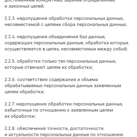
достижением конкретных, заранее определенных
и законных целей;
2.2.3. недопущения обработки персональных данных,
несовместимой с целями сбора персональных данных;
2.2.4. недопущения объединения баз данных,
содержащих персональные данные, обработка которых
осуществляется в целях, несовместимых между собой;
2.2.5. обработки только тех персональных данных,
которые отвечают целям их обработки;
2.2.6. соответствия содержания и объема
обрабатываемых персональных данных заявленным
целям обработки;
2.2.7. недопущения обработки персональных данных,
избыточных по отношению к заявленным целям
их обработки;
2.2.8. обеспечения точности, достаточности
и актуальности персональных данных по отношению