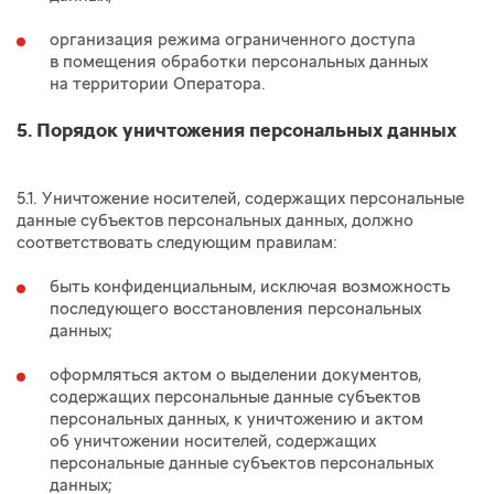
организация режима ограниченного доступа
в помещения обработки персональных данных
на территории Оператора.
5. Порядок уничтожения персональных данных
5.1. Уничтожение носителей, содержащих персональные
данные субъектов персональных данных, должно
соответствовать следующим правилам:
быть конфиденциальным, исключая возможность
последующего восстановления персональных
данных;
оформляться актом о выделении документов,
содержащих персональные данные субъектов
персональных данных, к уничтожению и актом
об уничтожении носителей, содержащих
персональные данные субъектов персональных
данных;