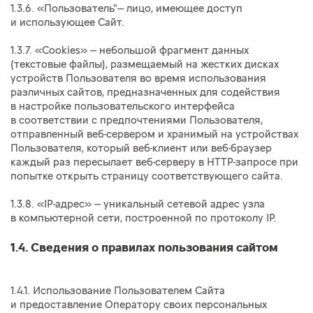
1.3.6. «Пользователь"--- лицо, имеющее доступ
и использующее Сайт.
1.3.7. «Cookies» --- небольшой фрагмент данных
(текстовые файлы), размещаемый на жестких дисках
устройств Пользователя во время использования
различных сайтов, предназначенных для содействия
в настройке пользовательского интерфейса
в соответствии с предпочтениями Пользователя,
отправленный веб-сервером и хранимый на устройствах
Пользователя, который веб-клиент или веб-браузер
каждый раз пересылает веб-серверу в HTTP-запросе при
попытке открыть страницу соответствующего сайта.
1.3.8. «IP-адрес» --- уникальный сетевой адрес узла
в компьютерной сети, построенной по протоколу IP.
1.4. Сведения о правилах пользования сайтом
1.4.1. Использование Пользователем Сайта
и предоставление Оператору своих персональных