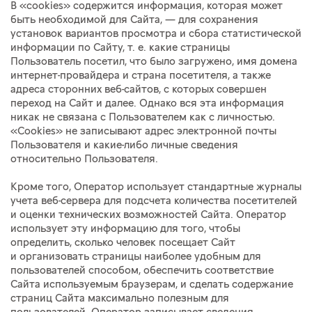
В «cookies» содержится информация, которая может
быть необходимой для Сайта, — для сохранения
установок вариантов просмотра и сбора статистической
информации по Сайту,
т. е.
какие страницы
Пользователь посетил, что было загружено, имя домена
интернет-провайдера и страна посетителя, а также
адреса сторонних веб-сайтов, с которых совершен
переход на Сайт и далее. Однако вся эта информация
никак не связана с Пользователем как с личностью.
«Cookies» не записывают адрес электронной почты
Пользователя и какие-либо личные сведения
относительно Пользователя.
Кроме того, Оператор использует стандартные журналы
учета веб-сервера для подсчета количества посетителей
и оценки технических возможностей Сайта. Оператор
использует эту информацию для того, чтобы
определить, сколько человек посещает Сайт
и организовать страницы наиболее удобным для
пользователей способом, обеспечить соответствие
Сайта используемым браузерам, и сделать содержание
страниц Сайта максимально полезным для