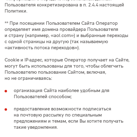
Пользователя конкретизирована в п. 2.4.4 настоящей
Политики.
** При посещении Пользователем Сайта Оператор
определяет имя домена провайдера Пользователя
и страну (например, «aol.com») и выбранные переходы
с одной страницы на другую (так называемую
«активность потока переходов»).
Cookie и IP-адрес, которые Оператор получает на Сайте,
могут быть использованы для того, чтобы облегчить
Пользователю пользование Сайтом, включая,
но не ограничиваясь:
организация Сайта наиболее удобным для
Пользователей способом;
предоставление возможности подписаться
на почтовую рассылку по специальным
предложениям и темам, если Вы хотите получать
такие уведомления.