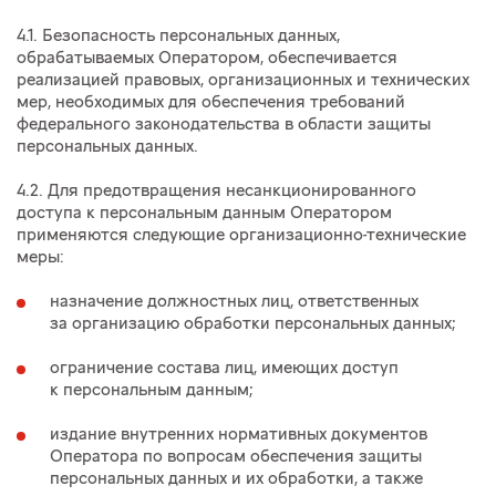
4.1. Безопасность персональных данных,
обрабатываемых Оператором, обеспечивается
реализацией правовых, организационных и технических
мер, необходимых для обеспечения требований
федерального законодательства в области защиты
персональных данных.
4.2. Для предотвращения несанкционированного
доступа к персональным данным Оператором
применяются следующие организационно-технические
меры:
назначение должностных лиц, ответственных
за организацию обработки персональных данных;
ограничение состава лиц, имеющих доступ
к персональным данным;
издание внутренних нормативных документов
Оператора по вопросам обеспечения защиты
персональных данных и их обработки, а также