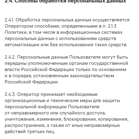
2.4. Способы обработки персональных данных
2.4.1. Обработка персональных данных осуществляется
Оператором способами, определенными в п. 2.1.3
Политики, в том числе в информационных системах
персональных данных с использованием средств
автоматизации или без использования таких средств.
2.4.2. Персональные данные Пользователя могут быть
переданы уполномоченным органам государственной
власти Российской Федерации только по основаниям
и в порядке, установленным законодательством
Российской Федерации.
2.4.3. Оператор принимает необходимые
организационные и технические меры для защиты
персональной информации Пользователя
от неправомерного или случайного доступа,
уничтожения, изменения, блокирования, копирования,
распространения, а также от иных неправомерных
действий третьих лиц.