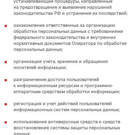
устанавливающие процедуры, направленные
на предотвращение и выявление нарушений
законодательства РФ и устранение их последствий;
ознакомление ответственных за организацию
обработки персональных данных с требованиями
федерального законодательства и внутренних
нормативных документов Оператора по обработке
персональных данных;
организация учета, хранения и обращения
носителей информации;
разграничение доступа пользователей
к информационным ресурсам и программно-
аппаратным средствам обработки информации;
регистрация и учет действий пользователей
информационных систем персональных данных;
использование антивирусных средств и средств
восстановления системы защиты персональных
данных;