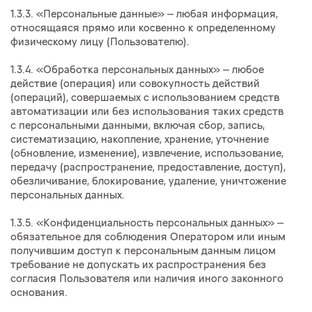
1.3.3. «Персональные данные» --- любая информация,
относящаяся прямо или косвенно к определенному
физическому лицу (Пользователю).
1.3.4. «Обработка персональных данных» --- любое
действие (операция) или совокупность действий
(операций), совершаемых с использованием средств
автоматизации или без использования таких средств
с персональными данными, включая сбор, запись,
систематизацию, накопление, хранение, уточнение
(обновление, изменение), извлечение, использование,
передачу (распространение, предоставление, доступ),
обезличивание, блокирование, удаление, уничтожение
персональных данных.
1.3.5. «Конфиденциальность персональных данных» ---
обязательное для соблюдения Оператором или иным
получившим доступ к персональным данным лицом
требование не допускать их распространения без
согласия Пользователя или наличия иного законного
основания.