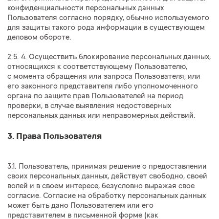
конфиденциальности персональных данных
Пользователя согласно порядку, обычно используемого
для защиты такого рода информации в существующем
деловом обороте.
2.5. 4. Осуществить блокирование персональных данных,
относящихся к соответствующему Пользователю,
с момента обращения или запроса Пользователя, или
его законного представителя либо уполномоченного
органа по защите прав Пользователей на период
проверки, в случае выявления недостоверных
персональных данных или неправомерных действий.
3. Права Пользователя
3.1. Пользователь, принимая решение о предоставлении
своих персональных данных, действует свободно, своей
волей и в своем интересе, безусловно выражая свое
согласие. Согласие на обработку персональных данных
может быть дано Пользователем или его
представителем в письменной форме (как