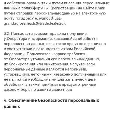
и собственноручно, так и путем внесения персональных
данных в полях форм (ы) (регистрации) на Сайте и/или
путем отправки персональных данных на электронную
почту по адресу e. ivanov@uaz-
grand.ru;psa.leads@tradedealer.ru).
3.2. Пользователь имеет право на получение
у Оператора информации, касающейся обработки
персональных данных, если такое право не ограничено
в соответствии с законодательством Российской
Федерации. Пользователь вправе требовать
от Оператора уточнения его персональных данных,
их блокирования или уничтожения в случае, если
персональные данные являются неполными,
устаревшими, неточными, незаконно полученными или
не являются необходимыми для заявленной цели
обработки, а также принимать предусмотренные
законом меры по защите своих прав.
4. Обеспечение безопасности персональных
данных