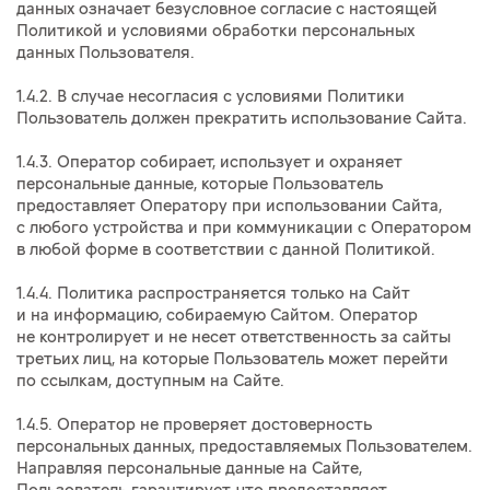
данных означает безусловное согласие с настоящей
Политикой и условиями обработки персональных
данных Пользователя.
1.4.2. В случае несогласия с условиями Политики
Пользователь должен прекратить использование Сайта.
1.4.3. Оператор собирает, использует и охраняет
персональные данные, которые Пользователь
предоставляет Оператору при использовании Сайта,
с любого устройства и при коммуникации с Оператором
в любой форме в соответствии с данной Политикой.
1.4.4. Политика распространяется только на Сайт
и на информацию, собираемую Сайтом. Оператор
не контролирует и не несет ответственность за сайты
третьих лиц, на которые Пользователь может перейти
по ссылкам, доступным на Сайте.
1.4.5. Оператор не проверяет достоверность
персональных данных, предоставляемых Пользователем.
Направляя персональные данные на Сайте,