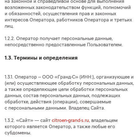
на законной и справедливой основе для выполнения
возложенных законодательством функций, полномочий
и обязанностей, осуществления прав и законных
интересов Оператора, работников Оператора и третьих
лиц.
1.2.2. Оператор получает персональные данные,
непосредственно предоставленные Пользователем.
1.3. Термины и определения
1.3.1. Оператор --- ООО «Гранд-С» (ИНН:), организующее и
(или) осуществляющее обработку персональных данных,
а также определяющее цели обработки персональных
данных, состав персональных данных, подлежащих
обработке, действия (операции), совершаемые
с персональными данными. Владелец Сайта.
1.3.2. «Сайт» — сайт
citroen-grand-s.ru
, владельцем
которого является Оператор, а также любые его
субдомены.