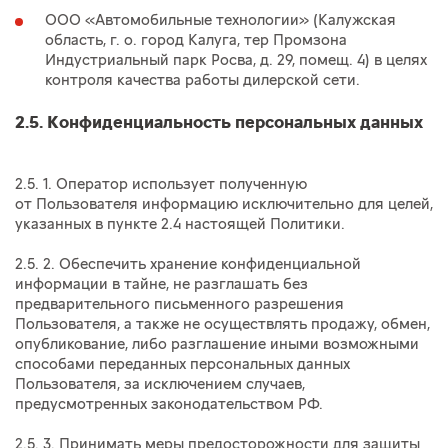
ООО «Автомобильные технологии» (Калужская
область, г. о. город Калуга, тер Промзона
Индустриальный парк Росва, д. 29, помещ. 4) в целях
контроля качества работы дилерской сети.
2.5. Конфиденциальность персональных данных
2.5. 1. Оператор использует полученную
от Пользователя информацию исключительно для целей,
указанных в пункте 2.4 настоящей Политики.
2.5. 2. Обеспечить хранение конфиденциальной
информации в тайне, не разглашать без
предварительного письменного разрешения
Пользователя, а также не осуществлять продажу, обмен,
опубликование, либо разглашение иными возможными
способами переданных персональных данных
Пользователя, за исключением случаев,
предусмотренных законодательством РФ.
2.5. 3. Принимать меры предосторожности для защиты