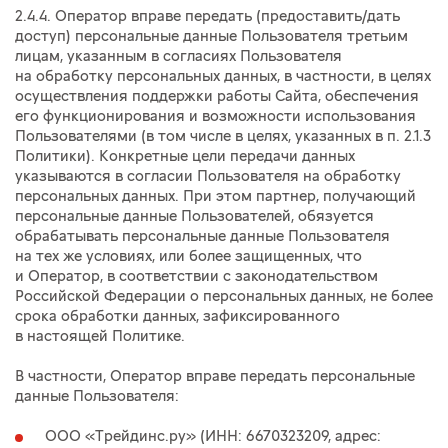
2.4.4. Оператор вправе передать (предоставить/дать
доступ) персональные данные Пользователя третьим
лицам, указанным в согласиях Пользователя
на обработку персональных данных, в частности, в целях
осуществления поддержки работы Сайта, обеспечения
его функционирования и возможности использования
Пользователями (в том числе в целях, указанных в п. 2.1.3
Политики). Конкретные цели передачи данных
указываются в согласии Пользователя на обработку
персональных данных. При этом партнер, получающий
персональные данные Пользователей, обязуется
обрабатывать персональные данные Пользователя
на тех же условиях, или более защищенных, что
и Оператор, в соответствии с законодательством
Российской Федерации о персональных данных, не более
срока обработки данных, зафиксированного
в настоящей Политике.
В частности, Оператор вправе передать персональные
данные Пользователя:
ООО «Трейдинс.ру» (ИНН: 6670323209, адрес: