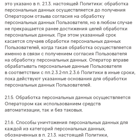
это указано в п.
2.1.3.
настоящей Политики: обработка
персональных данных осуществляется до получения
Оператором отзыва согласия на обработку
персональных данных Пользователя, но в любом случае
не прекращается ранее достижения целей обработки
персональных данных. При этом указанный срок
касается случаев обработки персональных данных
Пользователей, когда такая обработка осуществляется
именно в связи с получением согласия Пользователя
на обработку персональных данных. Оператор вправе
обрабатывать персональные данные Пользователя
в соответствии с пп.2.3.2-пп.2.3.6 Политики в иные сроки,
пока действуют указанные основания для обработки
персональных данных Пользователей.
2.1.5. Обработка персональных данных осуществляется
Оператором как использованием средств
автоматизации, так и без таковых.
2.1.6. Способы уничтожения персональных данных для
каждой из категорий персональных данных,
обозначенных в п.
2.1.3.
настоящей Политики,