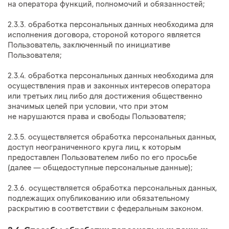
на оператора функций, полномочий и обязанностей;
2.3.3. обработка персональных данных необходима для
исполнения договора, стороной которого является
Пользователь, заключенный по инициативе
Пользователя;
2.3.4. обработка персональных данных необходима для
осуществления прав и законных интересов оператора
или третьих лиц либо для достижения общественно
значимых целей при условии, что при этом
не нарушаются права и свободы Пользователя;
2.3.5. осуществляется обработка персональных данных,
доступ неограниченного круга лиц, к которым
предоставлен Пользователем либо по его просьбе
(далее — общедоступные персональные данные);
2.3.6. осуществляется обработка персональных данных,
подлежащих опубликованию или обязательному
раскрытию в соответствии с федеральным законом.