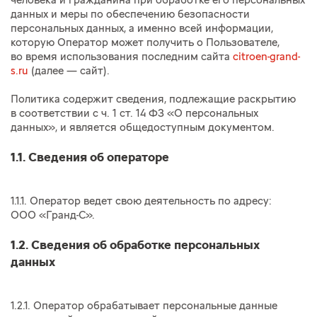
человека и гражданина при обработке его персональных
данных и меры по обеспечению безопасности
персональных данных, а именно всей информации,
которую Оператор может получить о Пользователе,
во время использования последним сайта
citroen-grand-
s.ru
(далее — сайт).
Политика содержит сведения, подлежащие раскрытию
в соответствии с ч. 1 ст. 14 ФЗ «О персональных
данных», и является общедоступным документом.
1.1. Сведения об операторе
1.1.1. Оператор ведет свою деятельность по адресу:
ООО «Гранд-С».
1.2. Сведения об обработке персональных
данных
1.2.1. Оператор обрабатывает персональные данные