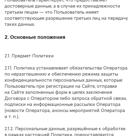
Пользователь гарантирует, что предоставляет
достоверные данные, а в случае их принадлежности
третьим лицам — что Пользователь имеет
соответствующее разрешение третьих лиц на передачу
таких данных.
2. Основные положения
2.1. Предмет Политики
2.1.1. Политика устанавливает обязательства Оператора
по неразглашению и обеспечению режима защиты
конфиденциальности персональных данных, которые
Пользователь при регистрации на Сайте, отправке
на Сайте заполненных форм в целях заключения
Договора с Оператором либо запроса обратной связи,
подписки на информационные рассылки Оператора
(новости Оператора, анонсы мероприятий Оператора
и т. п.
).
2.1.2. Персональные данные, разрешённые к обработке
в рамках настоящей Политики, предоставляются