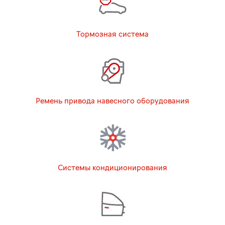
Тормозная система
Ремень привода навесного оборудования
Системы кондиционирования