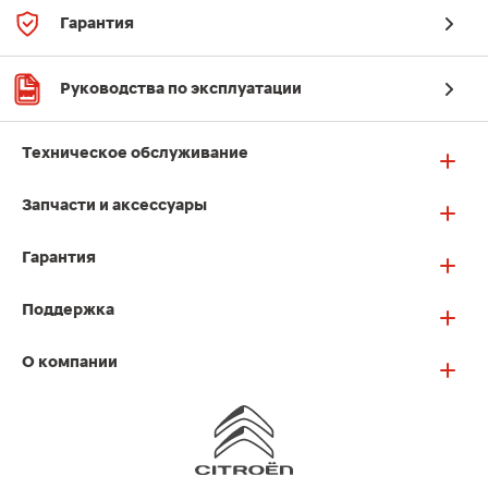
Гарантия
Руководства по эксплуатации
Техническое обслуживание
Запчасти и аксессуары
Гарантия
Поддержка
О компании