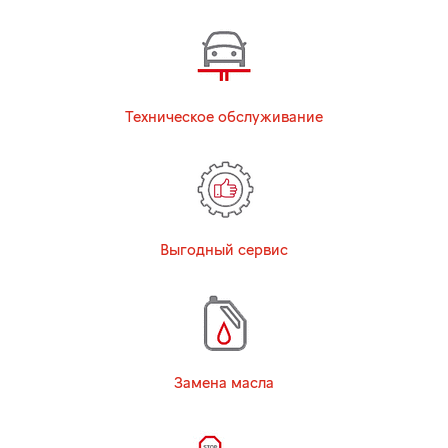
Техническое обслуживание
Выгодный сервис
Замена масла