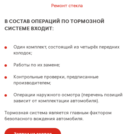
Ремонт стекла
В СОСТАВ ОПЕРАЦИЙ ПО ТОРМОЗНОЙ
СИСТЕМЕ ВХОДИТ:
Один комплект, состоящий из четырёх передних
колодок;
Работы по их замене;
Контрольные проверки, предписанные
производителем;
Операции наружного осмотра (перечень позиций
зависит от комплектации автомобиля).
Тормозная система является главным фактором
безопасного вождения автомобиля.