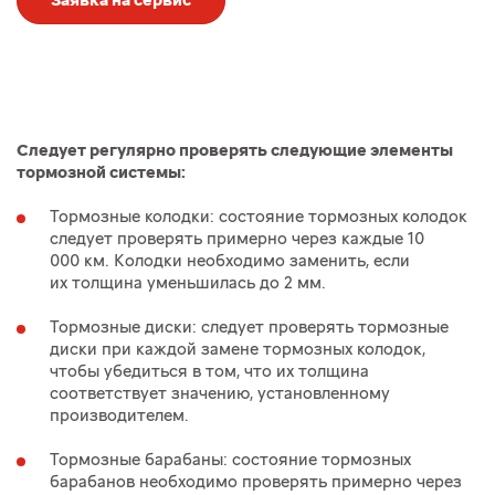
Заявка на сервис
Следует регулярно проверять следующие элементы
тормозной системы:
Тормозные колодки: состояние тормозных колодок
следует проверять примерно через каждые 10
000 км. Колодки необходимо заменить, если
их толщина уменьшилась до 2 мм.
Тормозные диски: следует проверять тормозные
диски при каждой замене тормозных колодок,
чтобы убедиться в том, что их толщина
соответствует значению, установленному
производителем.
Тормозные барабаны: состояние тормозных
барабанов необходимо проверять примерно через