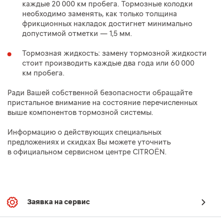
каждые 20 000 км пробега. Тормозные колодки
необходимо заменять, как только толщина
фрикционных накладок достигнет минимально
допустимой отметки — 1,5 мм.
Тормозная жидкость: замену тормозной жидкости
стоит производить каждые два года или 60 000
км пробега.
Ради Вашей собственной безопасности обращайте
пристальное внимание на состояние перечисленных
выше компонентов тормозной системы.
Информацию о действующих специальных
предложениях и скидках Вы можете уточнить
в официальном сервисном центре CITROËN.
Заявка на сервис