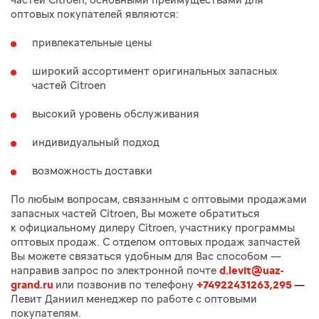
частей Citroen, основными преимуществами для
оптовых покупателей являются:
привлекательные цены
широкий ассортимент оригинальных запасных
частей Citroen
высокий уровень обслуживания
индивидуальный подход
возможность доставки
По любым вопросам, связанным с оптовыми продажами
запасных частей Citroen, Вы можете обратиться
к официальному дилеру Citroen, участнику программы
оптовых продаж. С отделом оптовых продаж запчастей
Вы можете связаться удобным для Вас способом —
направив запрос по электронной почте
d.levit@uaz-
grand.ru
или позвонив по телефону
+74922431263,295
—
Левит Даниил менеджер по работе с оптовыми
покупателям.