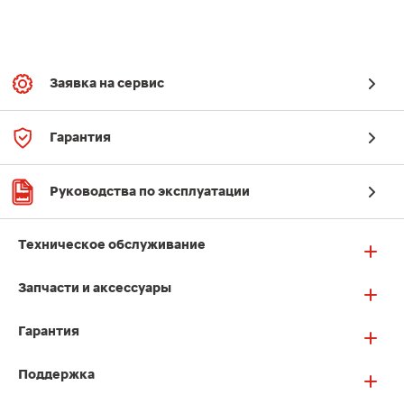
Заявка на сервис
Гарантия
Руководства по эксплуатации
Техническое обслуживание
Запчасти и аксессуары
Гарантия
Поддержка