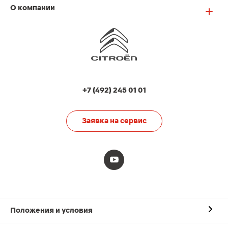
О компании
+7 (492) 245 01 01
Заявка на сервис
Положения и условия