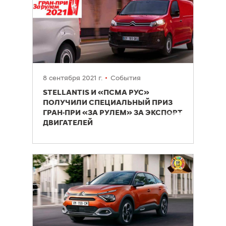
8 сентября 2021 г.
События
STELLANTIS И «ПСМА РУС»
ПОЛУЧИЛИ СПЕЦИАЛЬНЫЙ ПРИЗ
ГРАН-ПРИ «ЗА РУЛЕМ» ЗА ЭКСПОРТ
ДВИГАТЕЛЕЙ