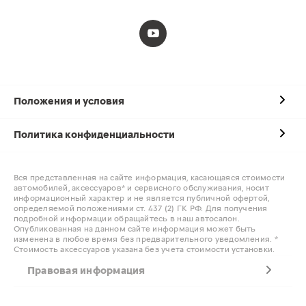
Положения и условия
Политика конфиденциальности
Вся представленная на сайте информация, касающаяся стоимости
автомобилей, аксессуаров* и сервисного обслуживания, носит
информационный характер и не является публичной офертой,
определяемой положениями ст. 437 (2) ГК РФ. Для получения
подробной информации обращайтесь в наш автосалон.
Опубликованная на данном сайте информация может быть
изменена в любое время без предварительного уведомления. *
Стоимость аксессуаров указана без учета стоимости установки.
Правовая информация