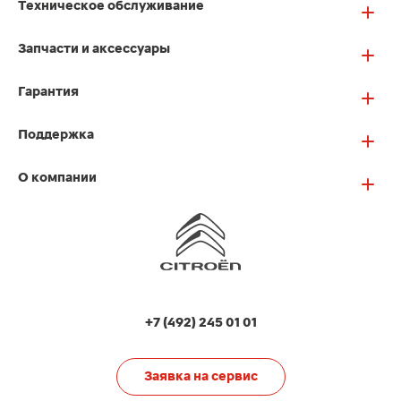
Техническое обслуживание
Запчасти и аксессуары
Гарантия
Поддержка
О компании
+7 (492) 245 01 01
Заявка на сервис