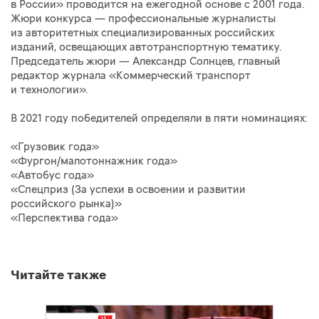
в России» проводится на ежегодной основе с 2001 года.
Жюри конкурса — профессиональные журналисты
из авторитетных специализированных российских
изданий, освещающих автотранспортную тематику.
Председатель жюри — Александр Солнцев, главный
редактор журнала «Коммерческий транспорт
и технологии».
В 2021 году победителей определяли в пяти номинациях:
«Грузовик года»
«Фургон/малотоннажник года»
«Автобус года»
«Спецприз (За успехи в освоении и развитии
российского рынка)»
«Перспектива года»
Читайте также