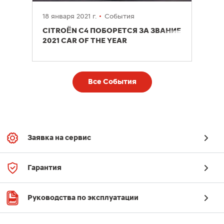
18 января 2021 г.
События
CITROËN C4 ПОБОРЕТСЯ ЗА ЗВАНИЕ
2021 CAR OF THE YEAR
Все События
Заявка на сервис
Гарантия
Руководства по эксплуатации