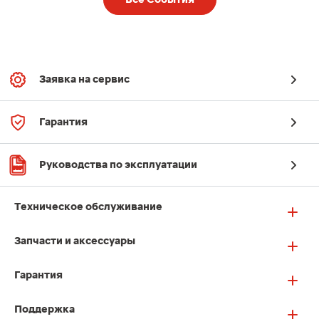
Заявка на сервис
Гарантия
Руководства по эксплуатации
Техническое обслуживание
Запчасти и аксессуары
Гарантия
Поддержка