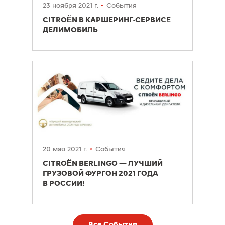
23 ноября 2021 г.
События
CITROËN В КАРШЕРИНГ-СЕРВИСЕ
ДЕЛИМОБИЛЬ
20 мая 2021 г.
События
CITROËN BERLINGO — ЛУЧШИЙ
ГРУЗОВОЙ ФУРГОН 2021 ГОДА
В РОССИИ!
Все События