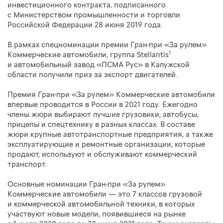
инвестиционного контракта, подписанного
с Министерством промышленности и торговли
Российской Федерации 28 июня 2019 года.
В рамках спецноминации премии Гран-при «За рулем»
1
Коммерческие автомобили, группа Stellantis
и автомобильный завод «ПСМА Рус» в Калужской
области получили приз за экспорт двигателей.
Премия Гран-при «За рулем» Коммерческие автомобили
впервые проводится в России в 2021 году. Ежегодно
члены жюри выбирают лучшие грузовики, автобусы,
прицепы и спецтехнику в разных классах. В составе
жюри крупные автотранспортные предприятия, а также
эксплуатирующие и ремонтные организации, которые
продают, используют и обслуживают коммерческий
транспорт.
Основные номинации Гран-при «За рулем»
Коммерческие автомобили — это 7 классов грузовой
и коммерческой автомобильной техники, в которых
участвуют новые модели, появившиеся на рынке