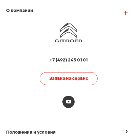
О компании
+7 (492) 245 01 01
Заявка на сервис
Положения и условия